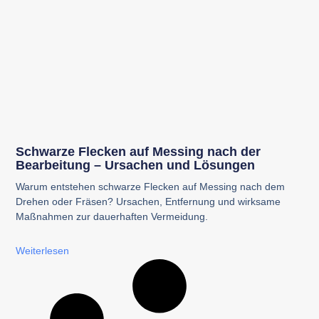
Schwarze Flecken auf Messing nach der
Bearbeitung – Ursachen und Lösungen
Warum entstehen schwarze Flecken auf Messing nach dem
Drehen oder Fräsen? Ursachen, Entfernung und wirksame
Maßnahmen zur dauerhaften Vermeidung.
Weiterlesen