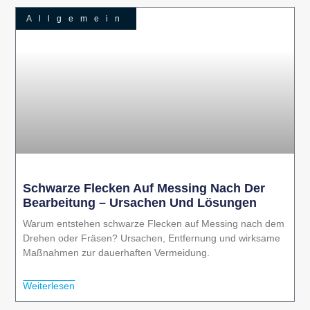
Allgemein
Schwarze Flecken Auf Messing Nach Der
Bearbeitung – Ursachen Und Lösungen
Warum entstehen schwarze Flecken auf Messing nach dem
Drehen oder Fräsen? Ursachen, Entfernung und wirksame
Maßnahmen zur dauerhaften Vermeidung.
Weiterlesen