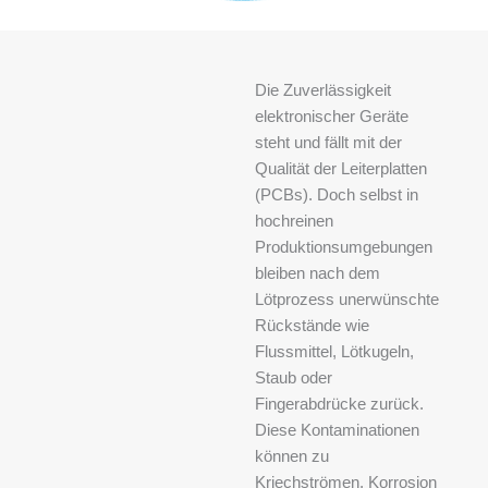
Die Zuverlässigkeit
elektronischer Geräte
steht und fällt mit der
Qualität der Leiterplatten
(PCBs). Doch selbst in
hochreinen
Produktionsumgebungen
bleiben nach dem
Lötprozess unerwünschte
Rückstände wie
Flussmittel, Lötkugeln,
Staub oder
Fingerabdrücke zurück.
Diese Kontaminationen
können zu
Kriechströmen, Korrosion