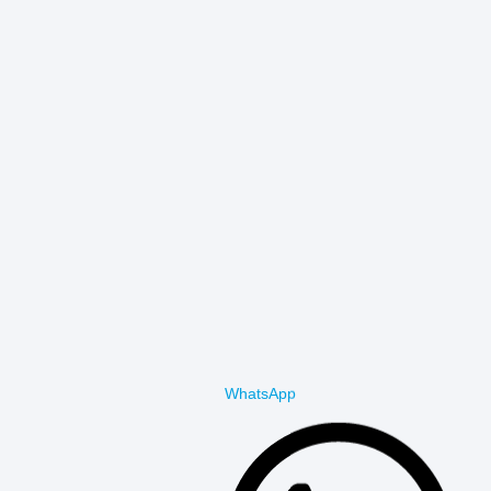
WhatsApp