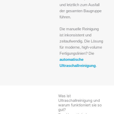
und letztlich zum Ausfall
der gesamten Baugruppe
führen.
Die manuelle Reinigung
ist inkonsistent und
zeitaufwendig. Die Lösung
für moderne,
high-volume
Fertigungslinien? Die
automatische
Ultraschallreinigung
.
Was ist
Ultraschallreinigung und
warum funktioniert sie so
gut?