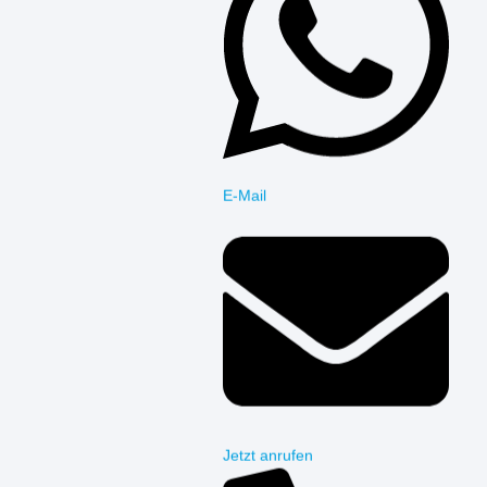
E-Mail
Jetzt anrufen