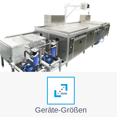
Geräte-Größen