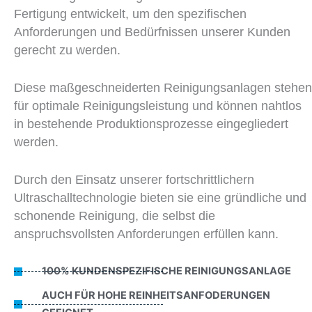
Fertigung entwickelt, um den spezifischen
Anforderungen und Bedürfnissen unserer Kunden
gerecht zu werden.
Diese maßgeschneiderten Reinigungsanlagen stehen
für optimale Reinigungsleistung und können nahtlos
in bestehende Produktionsprozesse eingegliedert
werden.
Durch den Einsatz unserer fortschrittlichern
Ultraschalltechnologie bieten sie eine gründliche und
schonende Reinigung, die selbst die
anspruchsvollsten Anforderungen erfüllen kann.
100% KUNDENSPEZIFISCHE REINIGUNGSANLAGE
AUCH FÜR HOHE REINHEITSANFODERUNGEN