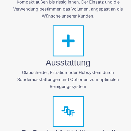
Kompakt außen bis riesig innen. Der Einsatz und die
Verwendung bestimmen das Volumen, angepast an die
Wünsche unserer Kunden.
Ausstattung
Ölabscheider, Filtration oder Hubsystem durch
Sonderausstattungen und Optionen zum optimalen
Reinigungssystem