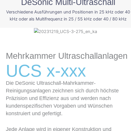
DeSonic Multi-Ultraschall
Verschiedene Ausführungen und Positionen in 25 kHz oder 40
kHz oder als Multifrequenz in 25 / 55 kHz oder 40 / 80 kHz
Mehrkammer Ultraschallanlagen
UCS x-xxx
Die DeSonic Ultraschall-Mahrkammer-
Reinigungsanlagen zeichnen sich durch höchste
Präzision und Effizienz aus und werden nach
kundenspezifischen Vorgaben und Wünschen
konstruiert und gefertigt.
Jede Anlage wird in eigener Konstruktion und