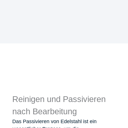
Reinigen und Passivieren
nach Bearbeitung
Das Passivieren von Edelstahl ist ein