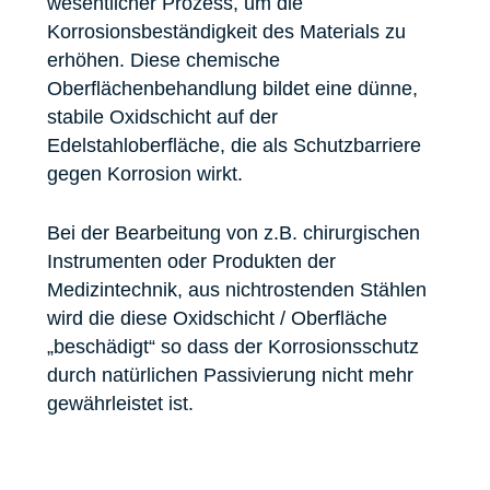
wesentlicher Prozess, um die
Korrosionsbeständigkeit des Materials zu
erhöhen. Diese chemische
Oberflächenbehandlung bildet eine dünne,
stabile Oxidschicht auf der
Edelstahloberfläche, die als Schutzbarriere
gegen Korrosion wirkt.
Bei der Bearbeitung von z.B. chirurgischen
Instrumenten oder Produkten der
Medizintechnik, aus nichtrostenden Stählen
wird die diese Oxidschicht / Oberfläche
„beschädigt“ so dass der Korrosionsschutz
durch natürlichen Passivierung nicht mehr
gewährleistet ist.