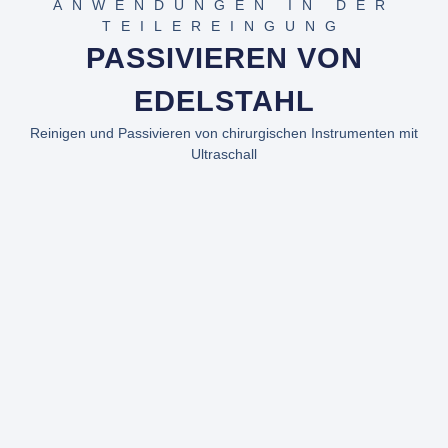
ANWENDUNGEN IN DER
TEILEREINGUNG
PASSIVIEREN VON
EDELSTAHL
Reinigen und Passivieren von chirurgischen Instrumenten mit
Ultraschall