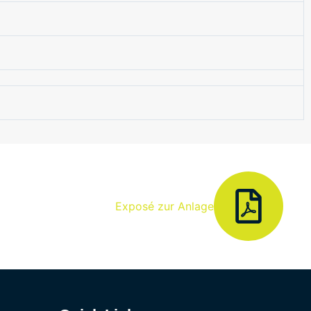
Exposé zur Anlage