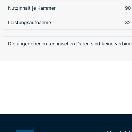
Nutzinhalt je Kammer
90 
Leistungsaufnahme
32 
Die angegebenen technischen Daten sind keine verbind