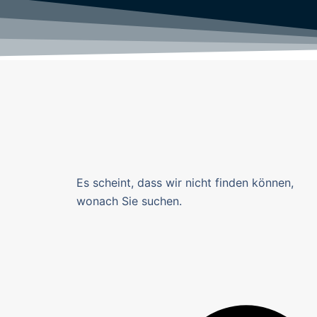
Es scheint, dass wir nicht finden können,
wonach Sie suchen.