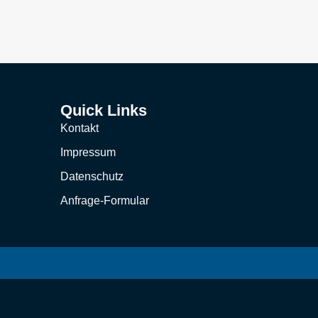
Quick Links
Kontakt
Impressum
Datenschutz
Anfrage-Formular